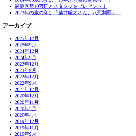
最優秀賞10万円とスタンプをプレゼント！
2023年の歳の印は「藤井聡太さん、八冠制覇」！
アーカイブ
2025年12月
2025年9月
2024年12月
2024年9月
2023年12月
2023年9月
2022年12月
2022年9月
2021年12月
2020年12月
2020年11月
2020年5月
2020年4月
2019年12月
2019年11月
2019年9月