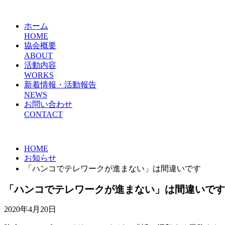
ホーム
HOME
協会概要
ABOUT
活動内容
WORKS
新着情報・活動報告
NEWS
お問い合わせ
CONTACT
HOME
お知らせ
「ハンコでテレワークが進まない」は間違いです
「ハンコでテレワークが進まない」は間違いです
2020年4月20日