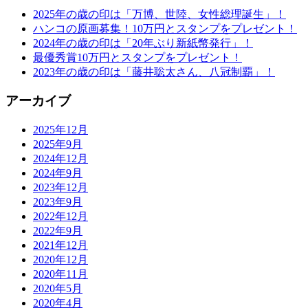
2025年の歳の印は「万博、世陸、女性総理誕生」！
ハンコの原画募集！10万円とスタンプをプレゼント！
2024年の歳の印は「20年ぶり新紙幣発行」！
最優秀賞10万円とスタンプをプレゼント！
2023年の歳の印は「藤井聡太さん、八冠制覇」！
アーカイブ
2025年12月
2025年9月
2024年12月
2024年9月
2023年12月
2023年9月
2022年12月
2022年9月
2021年12月
2020年12月
2020年11月
2020年5月
2020年4月