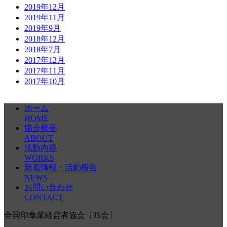
2019年12月
2019年11月
2019年9月
2018年12月
2018年7月
2017年12月
2017年11月
2017年10月
ホーム
HOME
協会概要
ABOUT
活動内容
WORKS
新着情報・活動報告
NEWS
お問い合わせ
CONTACT
全国印章業経営者協会〔JS会〕