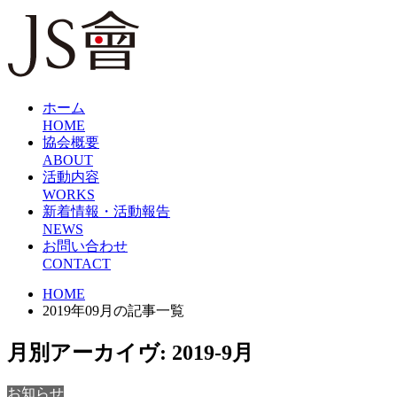
ホーム
HOME
協会概要
ABOUT
活動内容
WORKS
新着情報・活動報告
NEWS
お問い合わせ
CONTACT
HOME
2019年09月の記事一覧
月別アーカイヴ:
2019-9月
お知らせ