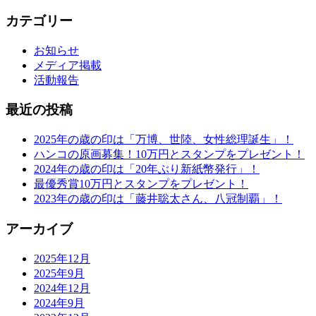
カテゴリー
お知らせ
メディア掲載
活動報告
最近の投稿
2025年の歳の印は「万博、世陸、女性総理誕生」！
ハンコの原画募集！10万円とスタンプをプレゼント！
2024年の歳の印は「20年ぶり新紙幣発行」！
最優秀賞10万円とスタンプをプレゼント！
2023年の歳の印は「藤井聡太さん、八冠制覇」！
アーカイブ
2025年12月
2025年9月
2024年12月
2024年9月