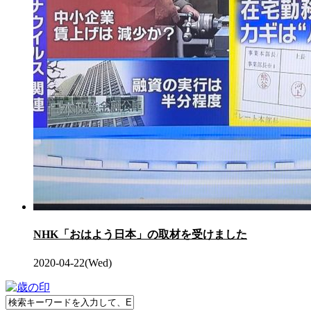
NHK「おはよう日本」の取材を受けました
2020-04-22(Wed)