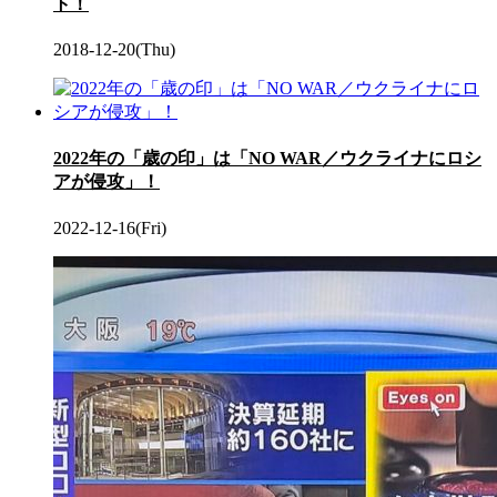
ト！
2018-12-20(Thu)
2022年の「歳の印」は「NO WAR／ウクライナにロシ
アが侵攻」！
2022-12-16(Fri)