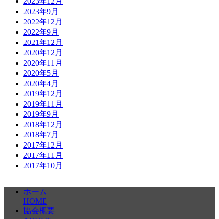
2023年12月
2023年9月
2022年12月
2022年9月
2021年12月
2020年12月
2020年11月
2020年5月
2020年4月
2019年12月
2019年11月
2019年9月
2018年12月
2018年7月
2017年12月
2017年11月
2017年10月
ホーム
HOME
協会概要