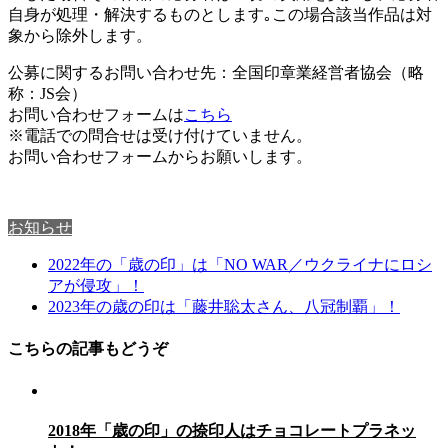
自身が処理・解決するものとします｡この場合該当作品は対
象から除外します。
公募に関するお問い合わせ先：全国印章業経営者協会（略
称：JS会）
お問い合わせフォームは
こちら
※電話での問合せは受け付けていません。
お問い合わせフォームからお願いします。
お知らせ
2022年の「歳の印」は「NO WAR／ウクライナにロシ
アが侵攻」！
2023年の歳の印は「藤井聡太さん、八冠制覇」！
こちらの記事もどうぞ
2018年「歳の印」の捺印人はチョコレートプラネッ