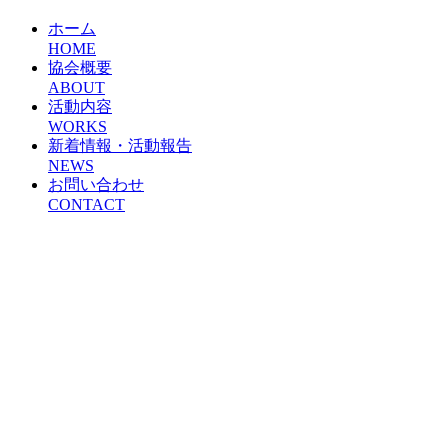
ホーム
HOME
協会概要
ABOUT
活動内容
WORKS
新着情報・活動報告
NEWS
お問い合わせ
CONTACT