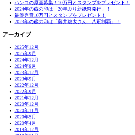
ハンコの原画募集！10万円とスタンプをプレゼント！
2024年の歳の印は「20年ぶり新紙幣発行」！
最優秀賞10万円とスタンプをプレゼント！
2023年の歳の印は「藤井聡太さん、八冠制覇」！
アーカイブ
2025年12月
2025年9月
2024年12月
2024年9月
2023年12月
2023年9月
2022年12月
2022年9月
2021年12月
2020年12月
2020年11月
2020年5月
2020年4月
2019年12月