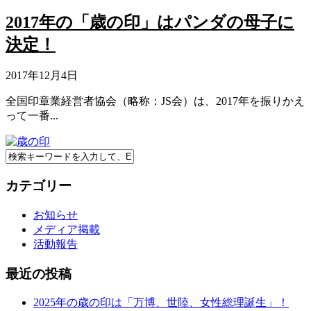
2017年の「歳の印」はパンダの母子に
決定！
2017年12月4日
全国印章業経営者協会（略称：JS会）は、2017年を振りかえ
って一番...
カテゴリー
お知らせ
メディア掲載
活動報告
最近の投稿
2025年の歳の印は「万博、世陸、女性総理誕生」！