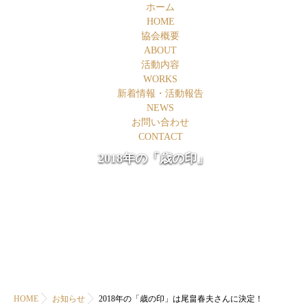
ホーム
HOME
協会概要
ABOUT
活動内容
WORKS
新着情報・活動報告
NEWS
お問い合わせ
CONTACT
2018年の「歳の印」
HOME
お知らせ
2018年の「歳の印」は尾畠春夫さんに決定！