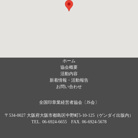
ホーム
協会概要
活動内容
新着情報・活動報告
お問い合わせ
全国印章業経営者協会〔JS会〕
〒534-0027 大阪府大阪市都島区中野町5-10-125（ゲンダイ出版内）
TEL. 06-6924-6655 FAX. 06-6924-5678