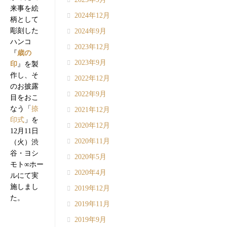
来事を絵
2024年12月
柄として
彫刻した
2024年9月
ハンコ
2023年12月
『
歳の
2023年9月
印
』を製
作し、そ
2022年12月
のお披露
2022年9月
目をおこ
なう「
捺
2021年12月
印式
」を
2020年12月
12月11日
2020年11月
（火）渋
谷・ヨシ
2020年5月
モト∞ホー
2020年4月
ルにて実
施しまし
2019年12月
た。
2019年11月
2019年9月