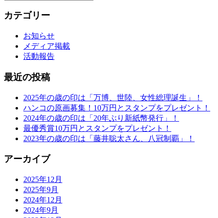
カテゴリー
お知らせ
メディア掲載
活動報告
最近の投稿
2025年の歳の印は「万博、世陸、女性総理誕生」！
ハンコの原画募集！10万円とスタンプをプレゼント！
2024年の歳の印は「20年ぶり新紙幣発行」！
最優秀賞10万円とスタンプをプレゼント！
2023年の歳の印は「藤井聡太さん、八冠制覇」！
アーカイブ
2025年12月
2025年9月
2024年12月
2024年9月