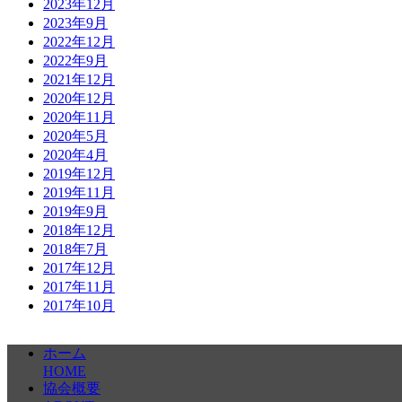
2023年12月
2023年9月
2022年12月
2022年9月
2021年12月
2020年12月
2020年11月
2020年5月
2020年4月
2019年12月
2019年11月
2019年9月
2018年12月
2018年7月
2017年12月
2017年11月
2017年10月
ホーム
HOME
協会概要