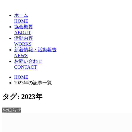
ホーム
HOME
協会概要
ABOUT
活動内容
WORKS
新着情報・活動報告
NEWS
お問い合わせ
CONTACT
HOME
2023年の記事一覧
タグ:
2023年
お知らせ