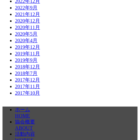
2022年12月
2022年9月
2021年12月
2020年12月
2020年11月
2020年5月
2020年4月
2019年12月
2019年11月
2019年9月
2018年12月
2018年7月
2017年12月
2017年11月
2017年10月
ホーム
HOME
協会概要
ABOUT
活動内容