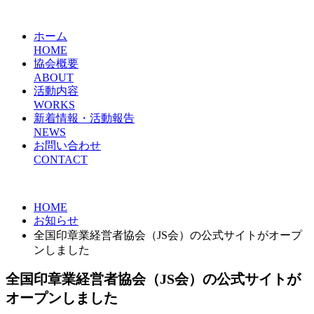
ホーム
HOME
協会概要
ABOUT
活動内容
WORKS
新着情報・活動報告
NEWS
お問い合わせ
CONTACT
HOME
お知らせ
全国印章業経営者協会（JS会）の公式サイトがオープ
ンしました
全国印章業経営者協会（JS会）の公式サイトが
オープンしました