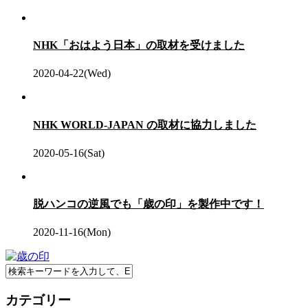
NHK「おはよう日本」の取材を受けました
2020-04-22(Wed)
NHK WORLD-JAPAN の取材に協力しました
2020-05-16(Sat)
脱ハンコの逆風でも「歳の印」を製作中です！
2020-11-16(Mon)
カテゴリー